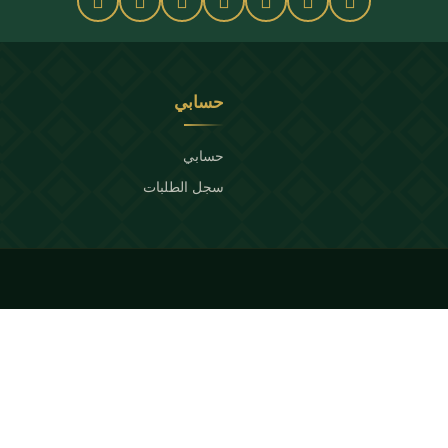
حسابي
حسابي
سجل الطلبات