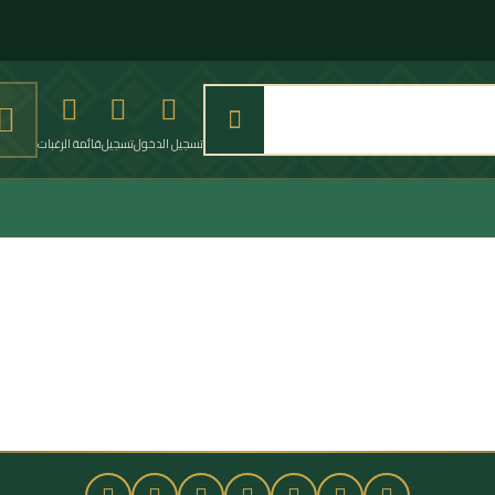
تسجيل الدخول
تسجيل
قائمة الرغبات