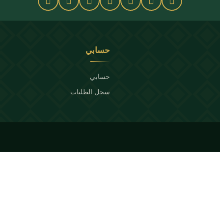
حسابي
حسابي
سجل الطلبات