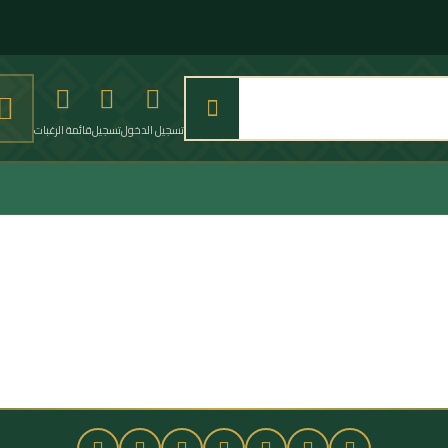
تسجيل الدخول
تسجيل
قائمة الرغبات