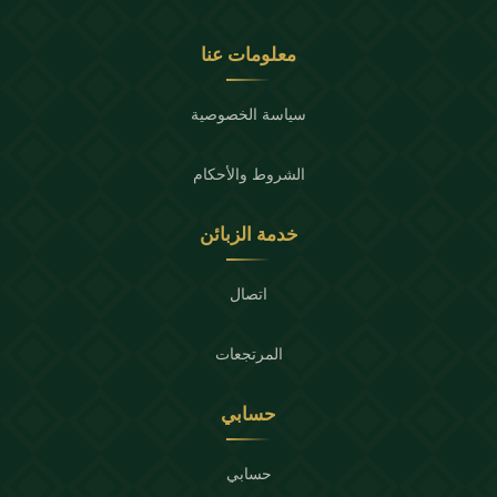
معلومات عنا
سياسة الخصوصية
الشروط والأحكام
خدمة الزبائن
اتصال
المرتجعات
حسابي
حسابي