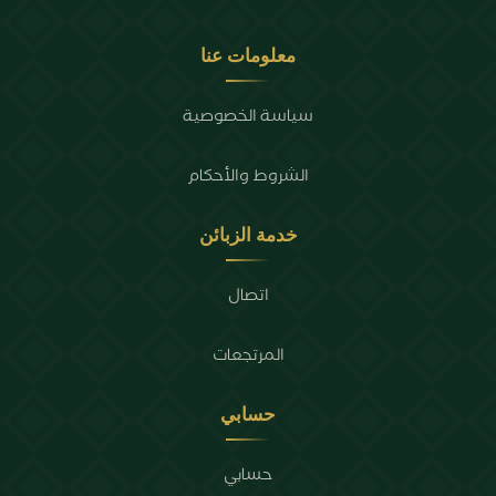
معلومات عنا
سياسة الخصوصية
الشروط والأحكام
خدمة الزبائن
اتصال
المرتجعات
حسابي
حسابي