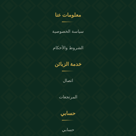
معلومات عنا
سياسة الخصوصية
الشروط والأحكام
خدمة الزبائن
اتصال
المرتجعات
حسابي
حسابي