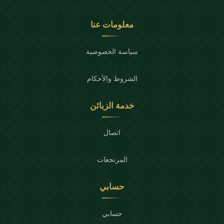
معلومات عنا
سياسة الخصوصية
الشروط والأحكام
خدمة الزبائن
اتصال
المرتجعات
حسابي
حسابي